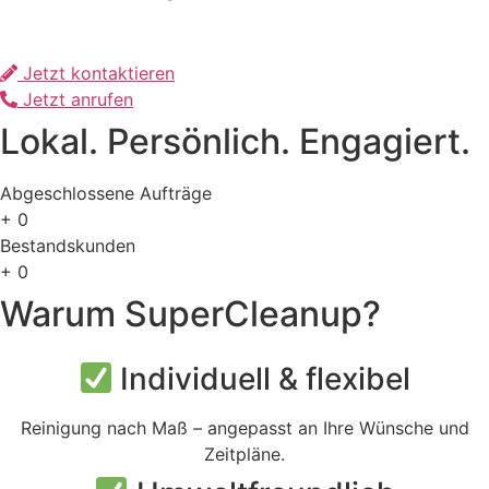
Jetzt kontaktieren
Jetzt anrufen
Lokal. Persönlich. Engagiert.
Abgeschlossene Aufträge
+
0
Bestandskunden
+
0
Warum SuperCleanup?
Individuell & flexibel
Reinigung nach Maß – angepasst an Ihre Wünsche und
Zeitpläne.