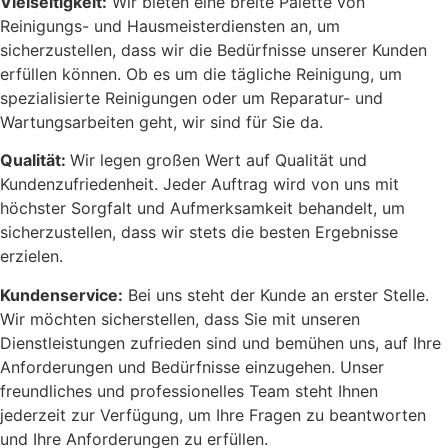
Vielseitigkeit:
Wir bieten eine breite Palette von
Reinigungs- und Hausmeisterdiensten an, um
sicherzustellen, dass wir die Bedürfnisse unserer Kunden
erfüllen können. Ob es um die tägliche Reinigung, um
spezialisierte Reinigungen oder um Reparatur- und
Wartungsarbeiten geht, wir sind für Sie da.
Qualität:
Wir legen großen Wert auf Qualität und
Kundenzufriedenheit. Jeder Auftrag wird von uns mit
höchster Sorgfalt und Aufmerksamkeit behandelt, um
sicherzustellen, dass wir stets die besten Ergebnisse
erzielen.
Kundenservice:
Bei uns steht der Kunde an erster Stelle.
Wir möchten sicherstellen, dass Sie mit unseren
Dienstleistungen zufrieden sind und bemühen uns, auf Ihre
Anforderungen und Bedürfnisse einzugehen. Unser
freundliches und professionelles Team steht Ihnen
jederzeit zur Verfügung, um Ihre Fragen zu beantworten
und Ihre Anforderungen zu erfüllen.