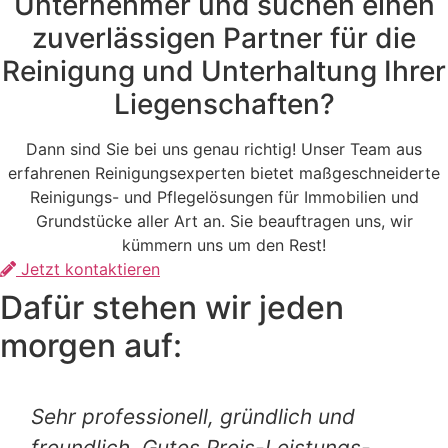
Unternehmer und suchen einen
zuverlässigen Partner für die
Reinigung und Unterhaltung Ihrer
Liegenschaften?
Dann sind Sie bei uns genau richtig! Unser Team aus
erfahrenen Reinigungsexperten bietet maßgeschneiderte
Reinigungs- und Pflegelösungen für Immobilien und
Grundstücke aller Art an. Sie beauftragen uns, wir
kümmern uns um den Rest!
Jetzt kontaktieren
Dafür stehen wir jeden
morgen auf:
Sehr professionell, gründlich und
freundlich. Gutes Preis-Leistungs-