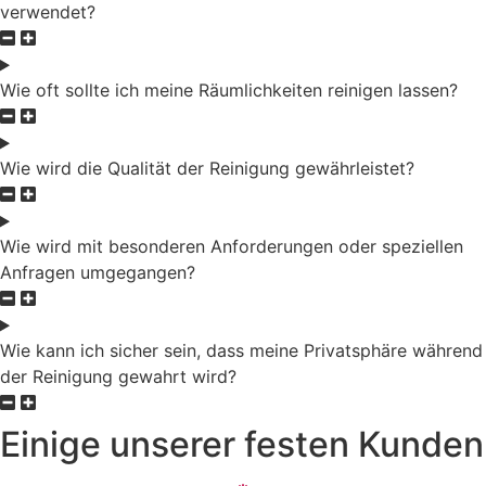
verwendet?
Wie oft sollte ich meine Räumlichkeiten reinigen lassen?
Wie wird die Qualität der Reinigung gewährleistet?
Wie wird mit besonderen Anforderungen oder speziellen
Anfragen umgegangen?
Wie kann ich sicher sein, dass meine Privatsphäre während
der Reinigung gewahrt wird?
Einige unserer festen Kunden