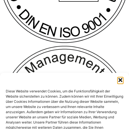
Diese Website verwendet Cookies, um die Funktionsfähigkeit der
Website sicherstellen zu können. Zudem können wir mit Ihrer Einwilligung
über Cookies Informationen über die Nutzung dieser Website sammeln,
um unsere Website zu verbessern und Ihnen relevante Inhalte
anzuzeigen. Außerdem geben wir Informationen zu Ihrer Verwendung
unserer Website an unsere Partner für soziale Medien, Werbung und
Analysen weiter. Unsere Partner führen diese Informationen
möglicherweise mit weiteren Daten zusammen, die Sie ihnen