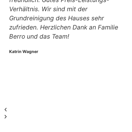
Verhältnis. Wir sind mit der
Grundreinigung des Hauses sehr
zufrieden. Herzlichen Dank an Familie
Berro und das Team!
Katrin Wagner