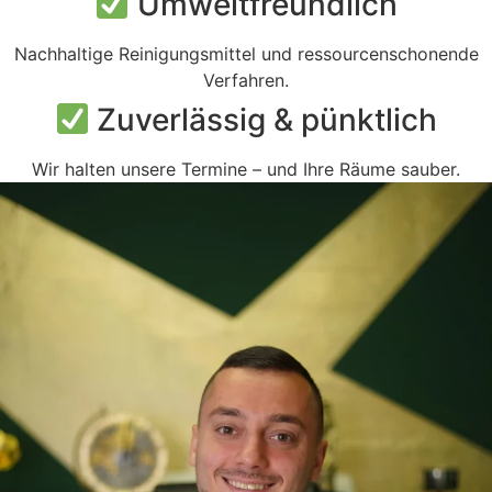
Umweltfreundlich
Nachhaltige Reinigungsmittel und ressourcenschonende
Verfahren.
Zuverlässig & pünktlich
Wir halten unsere Termine – und Ihre Räume sauber.