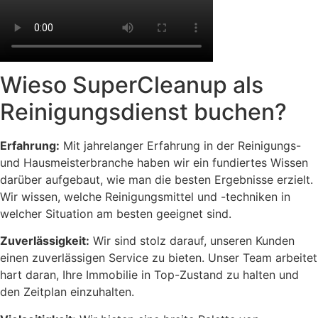
Wieso SuperCleanup als
Reinigungsdienst buchen?
Erfahrung:
Mit jahrelanger Erfahrung in der Reinigungs-
und Hausmeisterbranche haben wir ein fundiertes Wissen
darüber aufgebaut, wie man die besten Ergebnisse erzielt.
Wir wissen, welche Reinigungsmittel und -techniken in
welcher Situation am besten geeignet sind.
Zuverlässigkeit:
Wir sind stolz darauf, unseren Kunden
einen zuverlässigen Service zu bieten. Unser Team arbeitet
hart daran, Ihre Immobilie in Top-Zustand zu halten und
den Zeitplan einzuhalten.