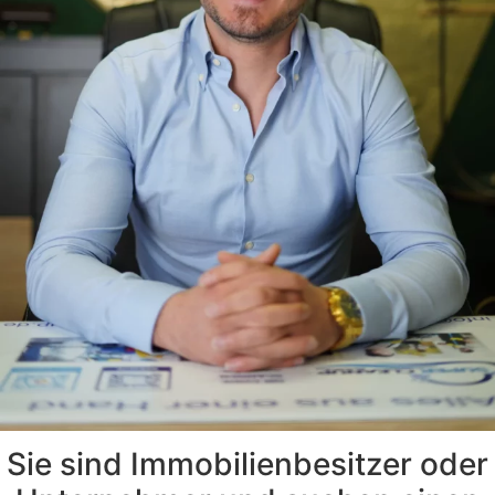
Sie sind Immobilienbesitzer oder