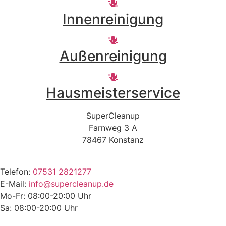
Innenreinigung
Außenreinigung
Hausmeisterservice
SuperCleanup
Farnweg 3 A
78467 Konstanz
Telefon:
07531 2821277
E-Mail:
info@supercleanup.de
Mo-Fr: 08:00-20:00 Uhr
Sa: 08:00-20:00 Uhr