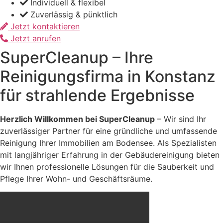
Individuell & flexibel
Zuverlässig & pünktlich
Jetzt kontaktieren
Jetzt anrufen
SuperCleanup – Ihre
Reinigungsfirma in Konstanz
für strahlende Ergebnisse
Herzlich Willkommen bei SuperCleanup
– Wir sind Ihr
zuverlässiger Partner für eine gründliche und umfassende
Reinigung Ihrer Immobilien am Bodensee. Als Spezialisten
mit langjähriger Erfahrung in der Gebäudereinigung bieten
wir Ihnen professionelle Lösungen für die Sauberkeit und
Pflege Ihrer Wohn- und Geschäftsräume.