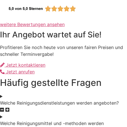
weitere Bewertungen ansehen
Ihr Angebot wartet auf Sie!
Profitieren Sie noch heute von unseren fairen Preisen und
schneller Terminvergabe!
Jetzt kontaktieren
Jetzt anrufen
Häufig gestellte Fragen
Welche Reinigungsdienstleistungen werden angeboten?
Welche Reinigungsmittel und -methoden werden